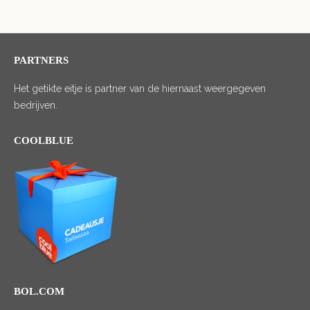
PARTNERS
Het getikte eitje is partner van de hiernaast weergegeven
bedrijven.
COOLBLUE
BOL.COM