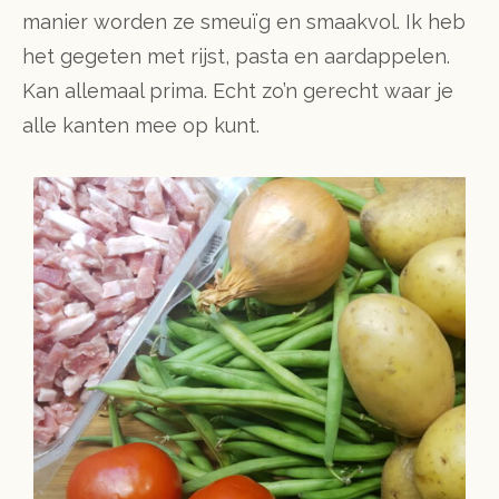
manier worden ze smeuïg en smaakvol. Ik heb
het gegeten met rijst, pasta en aardappelen.
Kan allemaal prima. Echt zo’n gerecht waar je
alle kanten mee op kunt.