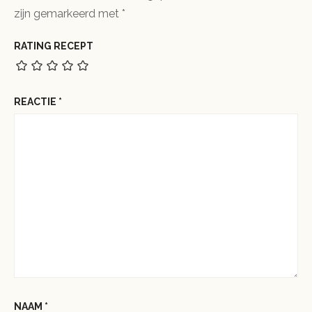
zijn gemarkeerd met
*
RATING RECEPT
REACTIE
*
NAAM
*