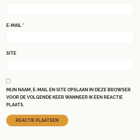
E-MAIL
*
SITE
MIJN NAAM, E-MAIL EN SITE OPSLAAN IN DEZE BROWSER
VOOR DE VOLGENDE KEER WANNEER IK EEN REACTIE
PLAATS.