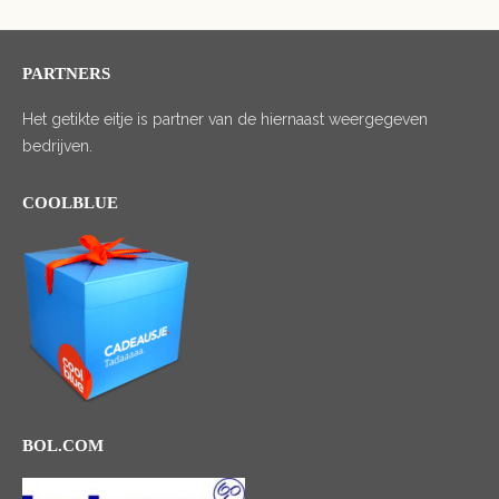
PARTNERS
Het getikte eitje is partner van de hiernaast weergegeven
bedrijven.
COOLBLUE
BOL.COM