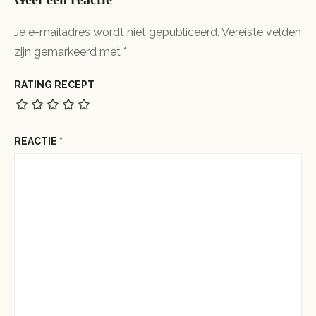
Je e-mailadres wordt niet gepubliceerd.
Vereiste velden
zijn gemarkeerd met
*
RATING RECEPT
REACTIE
*