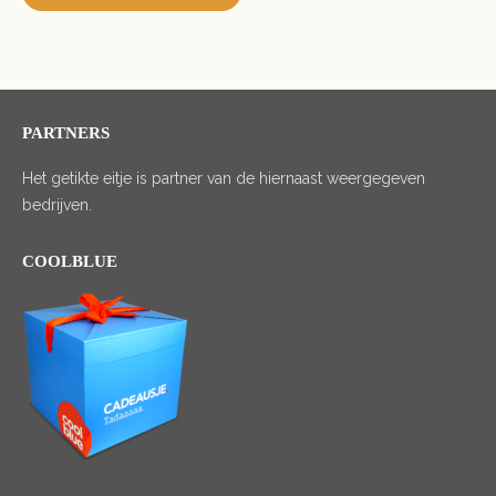
PARTNERS
Het getikte eitje is partner van de hiernaast weergegeven
bedrijven.
COOLBLUE