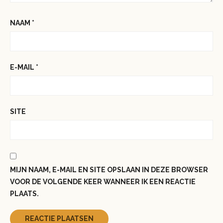
NAAM
*
E-MAIL
*
SITE
MIJN NAAM, E-MAIL EN SITE OPSLAAN IN DEZE BROWSER
VOOR DE VOLGENDE KEER WANNEER IK EEN REACTIE
PLAATS.