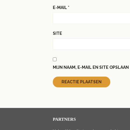
E-MAIL
*
SITE
MIJN NAAM, E-MAIL EN SITE OPSLAA
PARTNERS