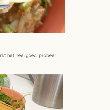
rkt het heel goed, probeer