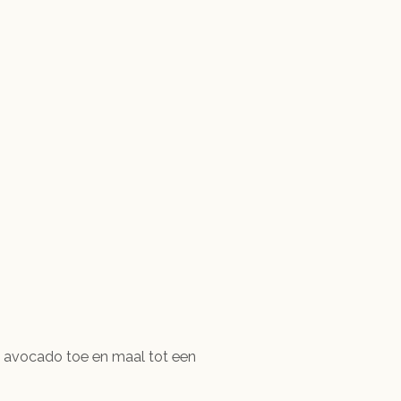
de avocado toe en maal tot een