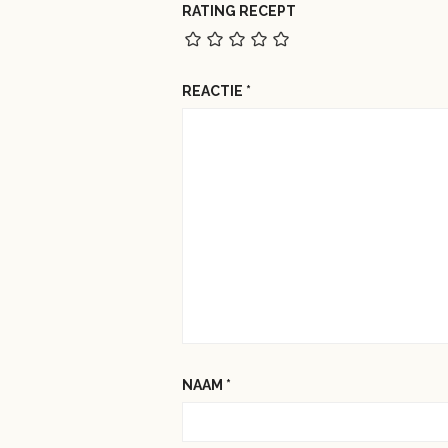
RATING RECEPT
REACTIE
*
NAAM
*