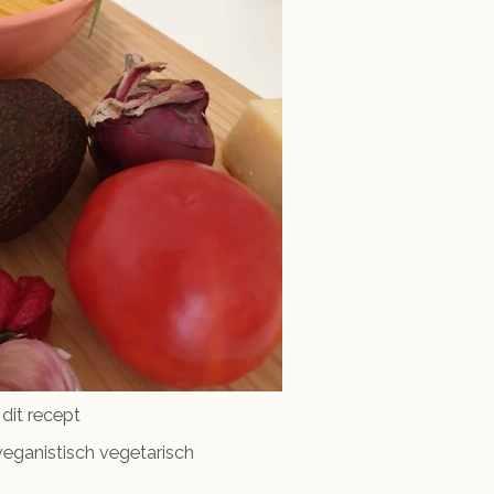
 dit recept
eganistisch vegetarisch