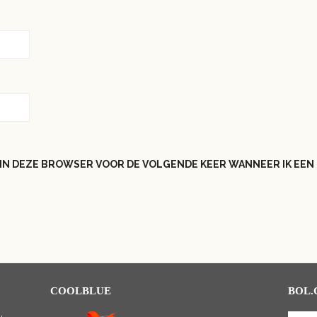
N IN DEZE BROWSER VOOR DE VOLGENDE KEER WANNEER IK EEN 
COOLBLUE
BOL