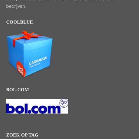
bedrijven.
COOLBLUE
BOL.COM
ZOEK OP TAG