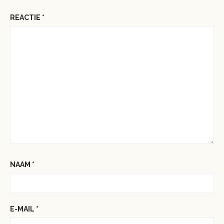
REACTIE
*
NAAM
*
E-MAIL
*