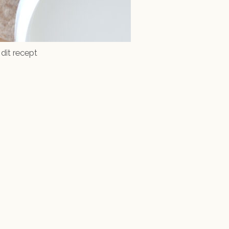
 dit recept