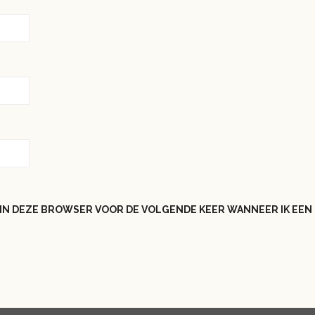
N IN DEZE BROWSER VOOR DE VOLGENDE KEER WANNEER IK EEN 