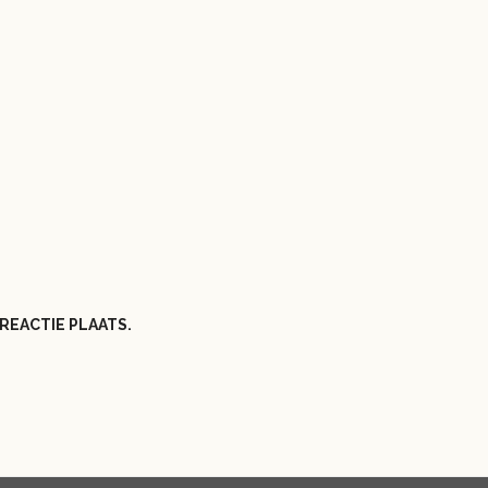
REACTIE PLAATS.