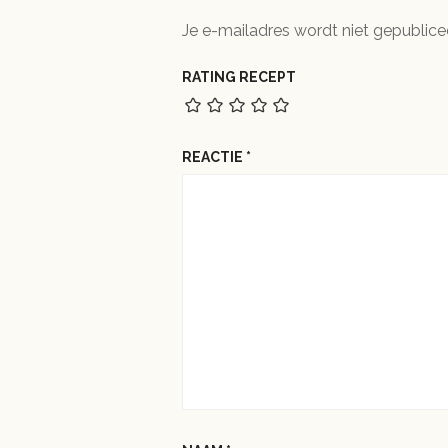
Je e-mailadres wordt niet gepublice
RATING RECEPT
REACTIE
*