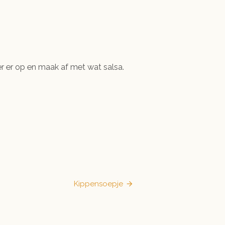
 er op en maak af met wat salsa.
Kippensoepje