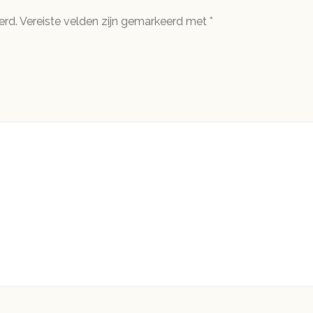
erd.
Vereiste velden zijn gemarkeerd met
*