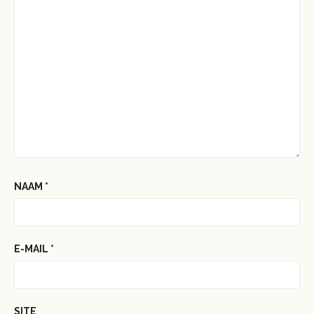
NAAM
*
E-MAIL
*
SITE