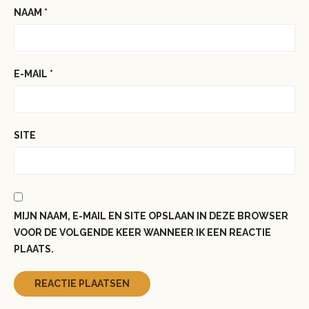
NAAM
*
E-MAIL
*
SITE
MIJN NAAM, E-MAIL EN SITE OPSLAAN IN DEZE BROWSER
VOOR DE VOLGENDE KEER WANNEER IK EEN REACTIE
PLAATS.