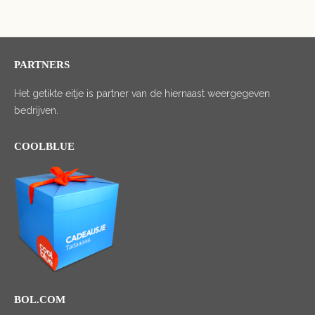
PARTNERS
Het getikte eitje is partner van de hiernaast weergegeven
bedrijven.
COOLBLUE
BOL.COM