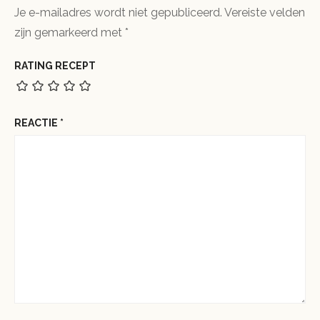
Je e-mailadres wordt niet gepubliceerd.
Vereiste velden
zijn gemarkeerd met
*
RATING RECEPT
REACTIE
*