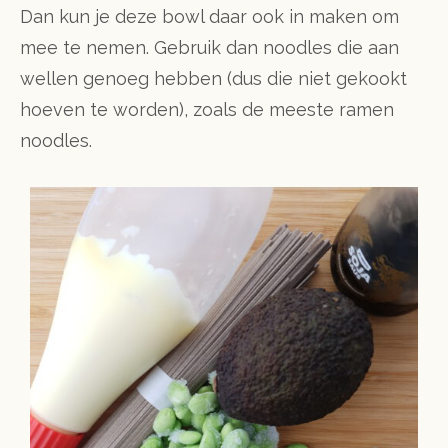
Dan kun je deze bowl daar ook in maken om
mee te nemen. Gebruik dan noodles die aan
wellen genoeg hebben (dus die niet gekookt
hoeven te worden), zoals de meeste ramen
noodles.