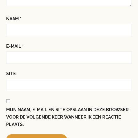
NAAM
*
E-MAIL
*
SITE
MIJN NAAM, E-MAIL EN SITE OPSLAAN IN DEZE BROWSER
VOOR DE VOLGENDE KEER WANNEER IK EEN REACTIE
PLAATS.