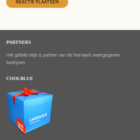
PARTNERS
Het getikte eitje is partner van de hiernaast weergegeven
bedrijven.
COOLBLUE