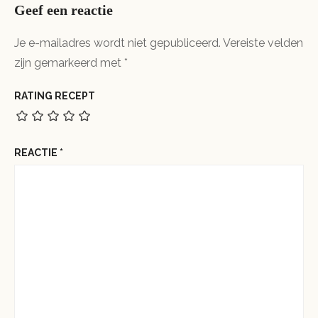
Geef een reactie
Je e-mailadres wordt niet gepubliceerd.
Vereiste velden
zijn gemarkeerd met
*
RATING RECEPT
REACTIE
*