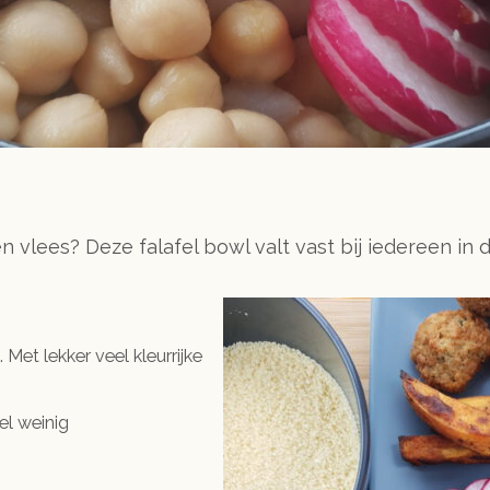
n vlees? Deze falafel bowl valt vast bij iedereen in
Met lekker veel kleurrijke
el weinig