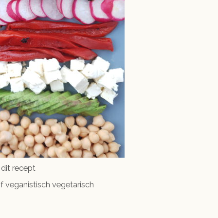
 dit recept
 veganistisch vegetarisch