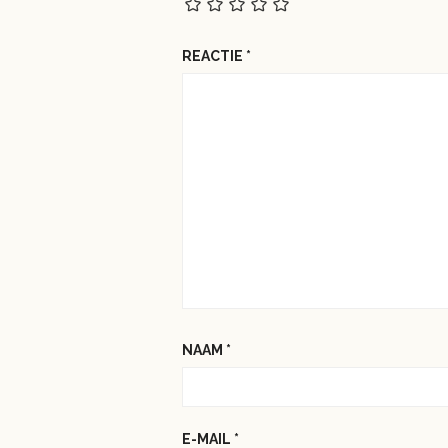
REACTIE
*
NAAM
*
E-MAIL
*