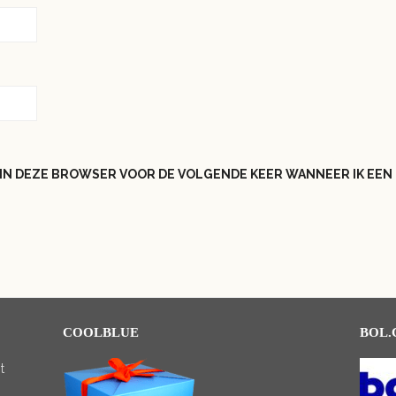
N IN DEZE BROWSER VOOR DE VOLGENDE KEER WANNEER IK EEN 
COOLBLUE
BOL
t