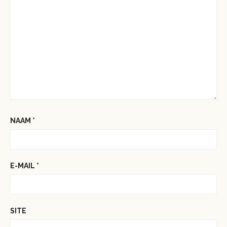
NAAM
*
E-MAIL
*
SITE