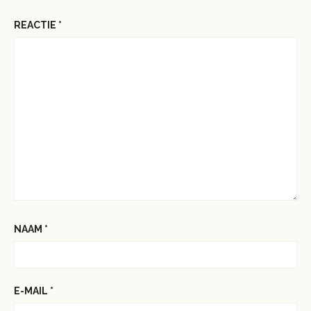
REACTIE
*
NAAM
*
E-MAIL
*