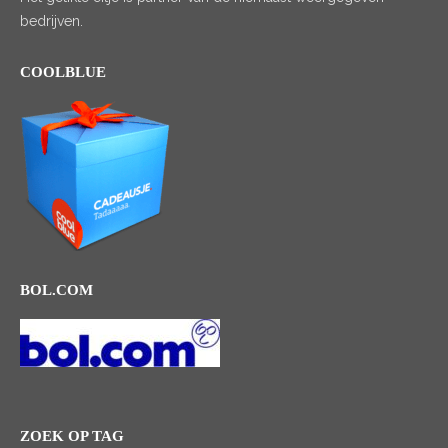
bedrijven.
COOLBLUE
BOL.COM
ZOEK OP TAG