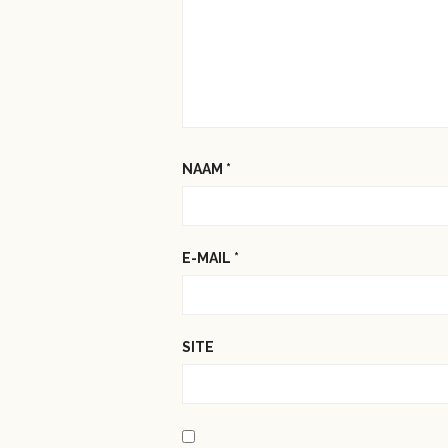
NAAM
*
E-MAIL
*
SITE