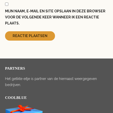
MIJN NAAM, E-MAIL EN SITE OPSLAAN IN DEZE BROWSER
VOOR DE VOLGENDE KEER WANNEER IK EEN REACTIE
PLAATS.
PARTNERS
Het getikte eitje is partner van de hiernaast weergegeven
bedrijven.
COOLBLUE