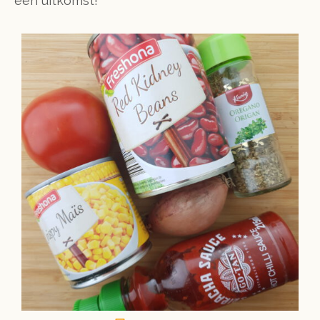
een uitkomst!