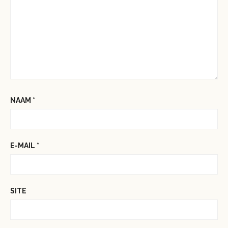
NAAM
*
E-MAIL
*
SITE