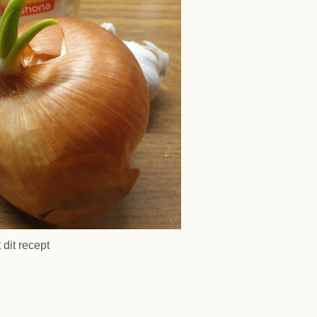
 dit recept