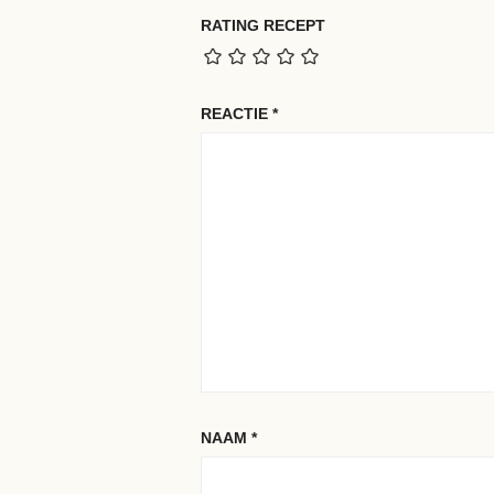
RATING RECEPT
REACTIE
*
NAAM
*