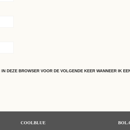
N IN DEZE BROWSER VOOR DE VOLGENDE KEER WANNEER IK EEN
COOLBLUE
BOL