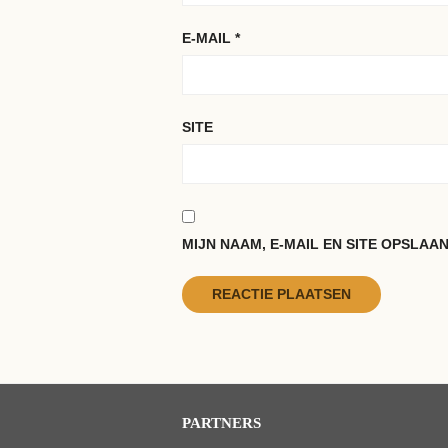
E-MAIL
*
SITE
MIJN NAAM, E-MAIL EN SITE OPSLAA
PARTNERS