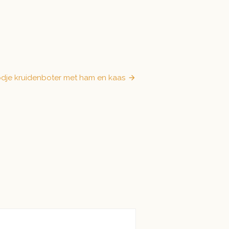
dje kruidenboter met ham en kaas