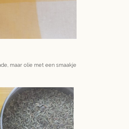
lade, maar olie met een smaakje