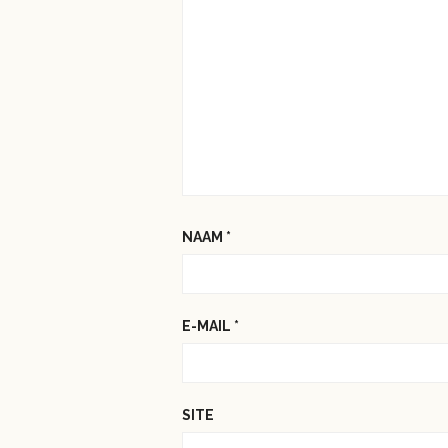
NAAM
*
E-MAIL
*
SITE