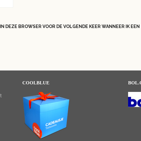
N IN DEZE BROWSER VOOR DE VOLGENDE KEER WANNEER IK EEN 
COOLBLUE
BOL
t