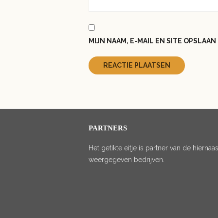
MIJN NAAM, E-MAIL EN SITE OPSLAA
PARTNERS
Het getikte eitje is partner van de hiernaas
weergegeven bedrijven.