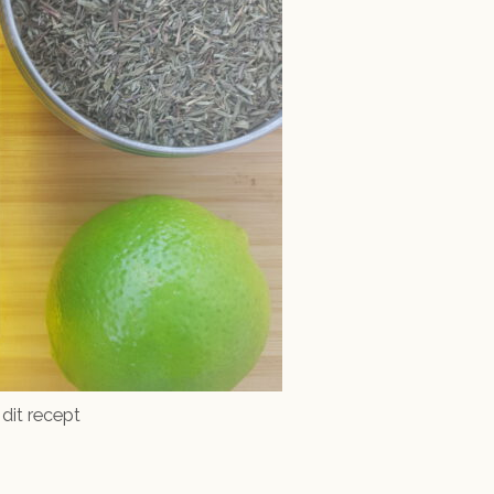
 dit recept