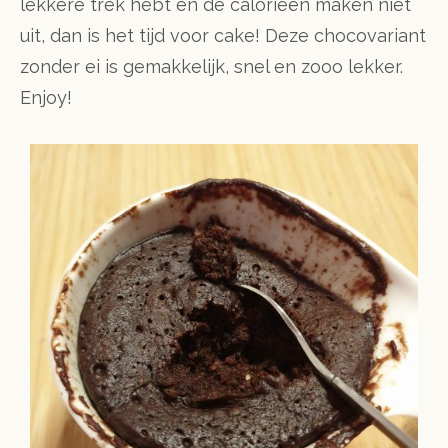
lekkere trek hebt en de calorieën maken niet
uit, dan is het tijd voor cake! Deze chocovariant
zonder ei is gemakkelijk, snel en zooo lekker.
Enjoy!