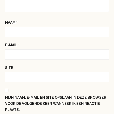
NAAM
*
E-MAIL
*
SITE
MIJN NAAM, E-MAIL EN SITE OPSLAAN IN DEZE BROWSER
VOOR DE VOLGENDE KEER WANNEER IK EEN REACTIE
PLAATS.