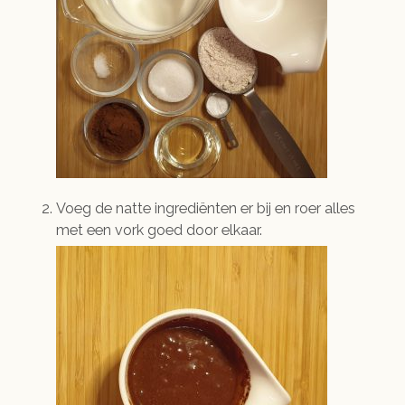
Voeg de natte ingrediënten er bij en roer alles
met een vork goed door elkaar.