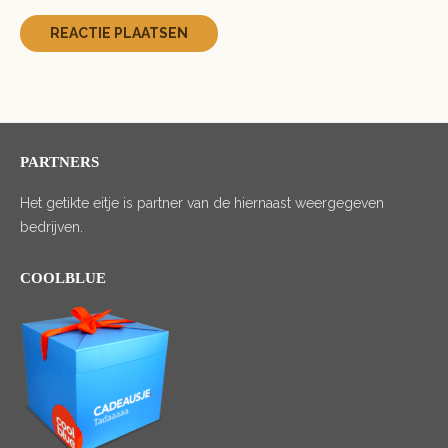
PARTNERS
Het getikte eitje is partner van de hiernaast weergegeven
bedrijven.
COOLBLUE