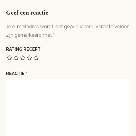
Geef een reactie
Je e-mailadres wordt niet gepubliceerd.
Vereiste velden
zijn gemarkeerd met
*
RATING RECEPT
REACTIE
*