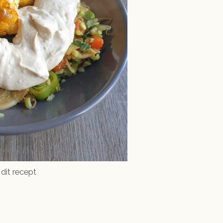
 dit recept