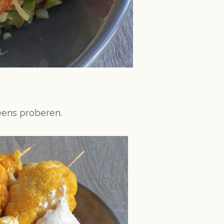
eens proberen.