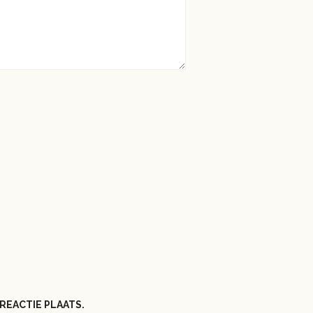
REACTIE PLAATS.