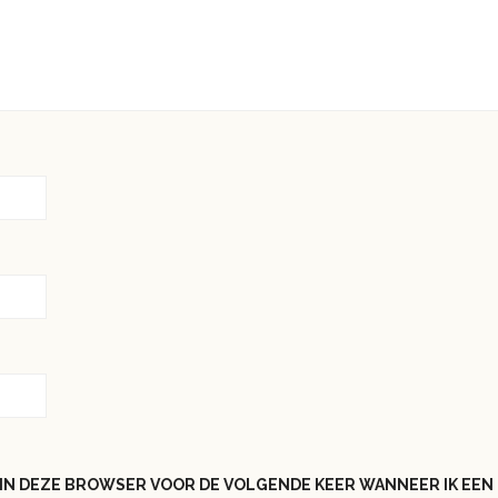
N IN DEZE BROWSER VOOR DE VOLGENDE KEER WANNEER IK EEN 