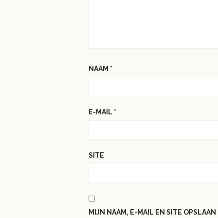
NAAM
*
E-MAIL
*
SITE
MIJN NAAM, E-MAIL EN SITE OPSLAA