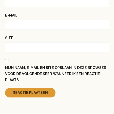
E-MAIL
*
SITE
MIJN NAAM, E-MAIL EN SITE OPSLAAN IN DEZE BROWSER
VOOR DE VOLGENDE KEER WANNEER IK EEN REACTIE
PLAATS.