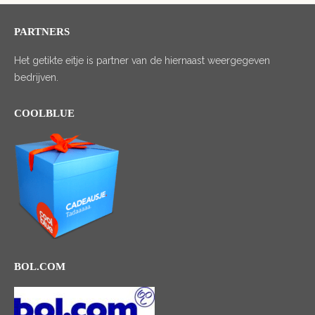
PARTNERS
Het getikte eitje is partner van de hiernaast weergegeven
bedrijven.
COOLBLUE
BOL.COM