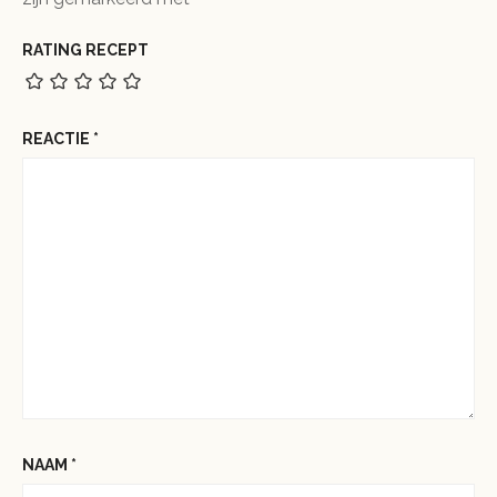
RATING RECEPT
REACTIE
*
NAAM
*