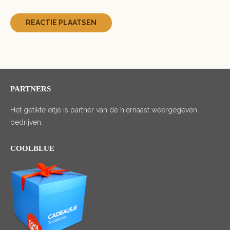
PARTNERS
Het getikte eitje is partner van de hiernaast weergegeven
bedrijven.
COOLBLUE