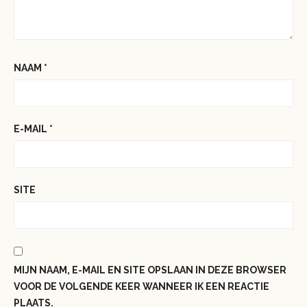
NAAM
*
E-MAIL
*
SITE
MIJN NAAM, E-MAIL EN SITE OPSLAAN IN DEZE BROWSER
VOOR DE VOLGENDE KEER WANNEER IK EEN REACTIE
PLAATS.