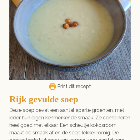
Print dit recept
Rijk gevulde soep
Deze soep bevat een aantal aparte groenten, met
ieder hun eigen kenmerkende smaak. Ze combineren
heel goed met elkaar. Een scheutje kokosroom
maakt de smaak af en de soep lekker romig. De