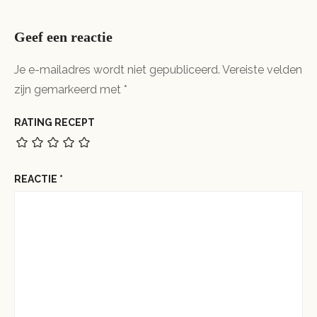
Geef een reactie
Je e-mailadres wordt niet gepubliceerd.
Vereiste velden
zijn gemarkeerd met
*
RATING RECEPT
REACTIE
*