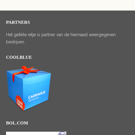
PARTNERS
Het getikte eitje is partner van de hiernaast weergegeven
bedrijven.
COOLBLUE
BOL.COM