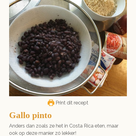
Print dit recept
Gallo pinto
Anders dan zoals ze het in Costa Rica eten, maar
ook op deze manier zó lekker!