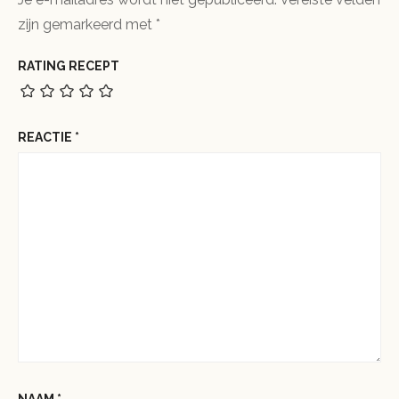
zijn gemarkeerd met
*
RATING RECEPT
REACTIE
*