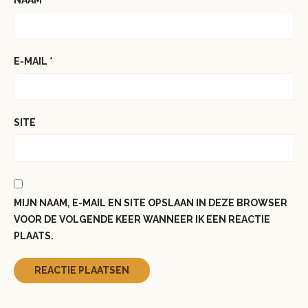
NAAM
*
E-MAIL
*
SITE
MIJN NAAM, E-MAIL EN SITE OPSLAAN IN DEZE BROWSER
VOOR DE VOLGENDE KEER WANNEER IK EEN REACTIE
PLAATS.